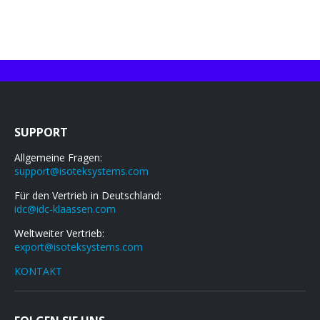
SUPPORT
Allgemeine Fragen:
support@isoteksystems.com
Für den Vertrieb in Deutschland:
idc@idc-klaassen.com
Weltweiter Vertrieb:
export@isoteksystems.com
KONTAKT