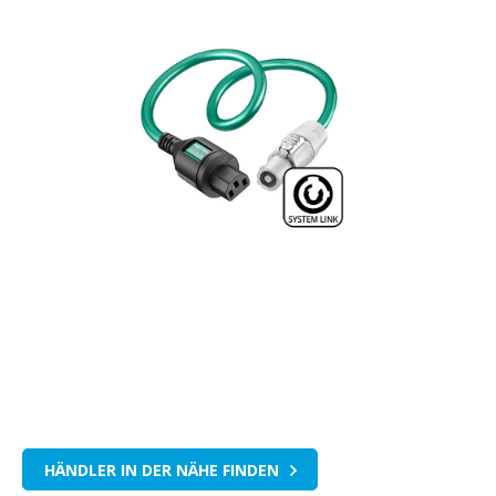
HÄNDLER IN DER NÄHE FINDEN