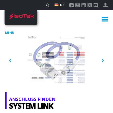
DE
MEHR
ANSCHLUSS FINDEN
SYSTEM LINK