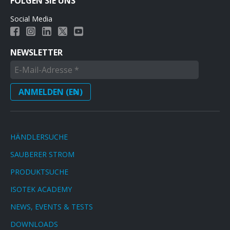
FOLGEN SIE UNS
Social Media
NEWSLETTER
HÄNDLERSUCHE
SAUBERER STROM
PRODUKTSUCHE
ISOTEK ACADEMY
NEWS, EVENTS & TESTS
DOWNLOADS