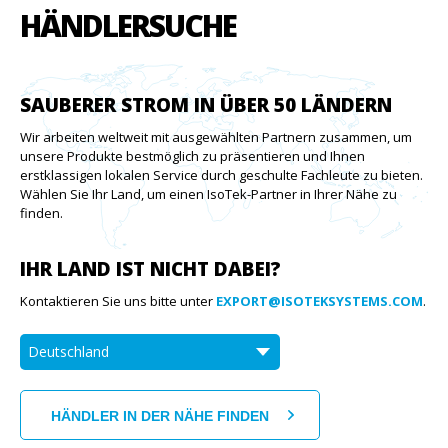
HÄNDLERSUCHE
SAUBERER STROM IN ÜBER 50 LÄNDERN
Wir arbeiten weltweit mit ausgewählten Partnern zusammen, um
unsere Produkte bestmöglich zu präsentieren und Ihnen
erstklassigen lokalen Service durch geschulte Fachleute zu bieten.
Wählen Sie Ihr Land, um einen IsoTek-Partner in Ihrer Nähe zu
finden.
IHR LAND IST NICHT DABEI?
Kontaktieren Sie uns bitte unter
EXPORT@ISOTEKSYSTEMS.COM
.