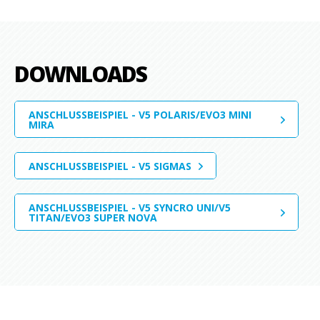
DOWNLOADS
ANSCHLUSSBEISPIEL - V5 POLARIS/EVO3 MINI
MIRA
ANSCHLUSSBEISPIEL - V5 SIGMAS
ANSCHLUSSBEISPIEL - V5 SYNCRO UNI/V5
TITAN/EVO3 SUPER NOVA