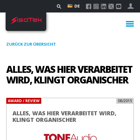
DE
ZURÜCK ZUR ÜBERSICHT
ALLES, WAS HIER VERARBEITET
WIRD, KLINGT ORGANISCHER
AWARD / REVIEW
08/2015
ALLES, WAS HIER VERARBEITET WIRD,
KLINGT ORGANISCHER