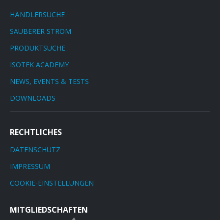
HÄNDLERSUCHE
SAUBERER STROM
PRODUKTSUCHE
ISOTEK ACADEMY
NEWS, EVENTS & TESTS
DOWNLOADS
RECHTLICHES
DATENSCHUTZ
IMPRESSUM
COOKIE-EINSTELLUNGEN
MITGLIEDSCHAFTEN