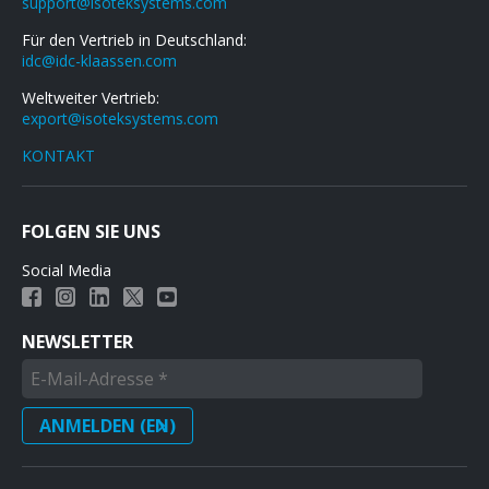
support@isoteksystems.com
Für den Vertrieb in Deutschland:
idc@idc-klaassen.com
Weltweiter Vertrieb:
export@isoteksystems.com
KONTAKT
FOLGEN SIE UNS
Social Media
NEWSLETTER