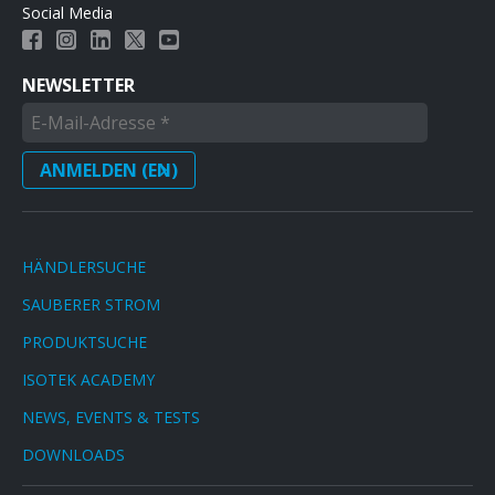
Social Media
NEWSLETTER
HÄNDLERSUCHE
SAUBERER STROM
PRODUKTSUCHE
ISOTEK ACADEMY
NEWS, EVENTS & TESTS
DOWNLOADS