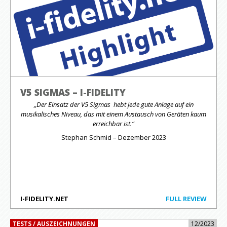
V5 SIGMAS – I-FIDELITY
„Der Einsatz der V5 Sigmas hebt jede gute Anlage auf ein
musikalisches Niveau, das mit einem Austausch von Geräten kaum
erreichbar ist.“
Stephan Schmid – Dezember 2023
I-FIDELITY.NET
FULL REVIEW
TESTS / AUSZEICHNUNGEN
12/2023