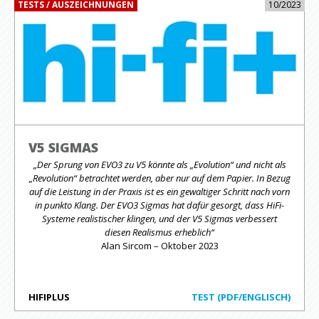
TESTS / AUSZEICHNUNGEN
10/2023
V5 SIGMAS
„Der Sprung von EVO3 zu V5 könnte als „Evolution“ und nicht als
„Revolution“ betrachtet werden, aber nur auf dem Papier. In Bezug
auf die Leistung in der Praxis ist es ein gewaltiger Schritt nach vorn
in punkto Klang. Der EVO3 Sigmas hat dafür gesorgt, dass HiFi-
Systeme realistischer klingen, und der V5 Sigmas verbessert
diesen Realismus erheblich“
Alan Sircom – Oktober 2023
HIFIPLUS
TEST (PDF/ENGLISCH)