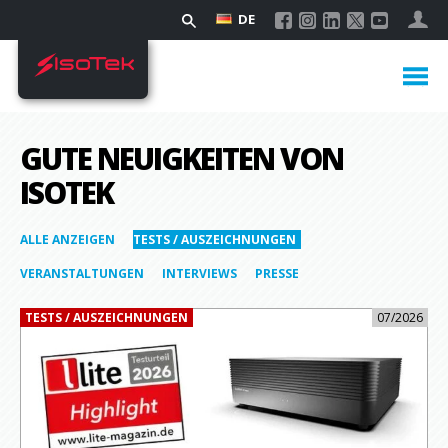
DE
GUTE NEUIGKEITEN VON
ISOTEK
ALLE ANZEIGEN
TESTS / AUSZEICHNUNGEN
VERANSTALTUNGEN
INTERVIEWS
PRESSE
TESTS / AUSZEICHNUNGEN
07/2026