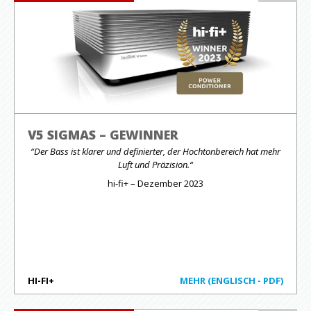
V5 SIGMAS – GEWINNER
“Der Bass ist klarer und definierter, der Hochtonbereich hat mehr
Luft und Präzision.“
hi-fi+ – Dezember 2023
HI-FI+
MEHR (ENGLISCH - PDF)