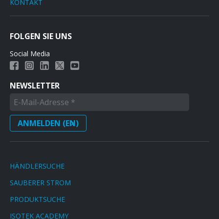
KONTAKT
FOLGEN SIE UNS
Social Media
NEWSLETTER
HÄNDLERSUCHE
SAUBERER STROM
PRODUKTSUCHE
ISOTEK ACADEMY