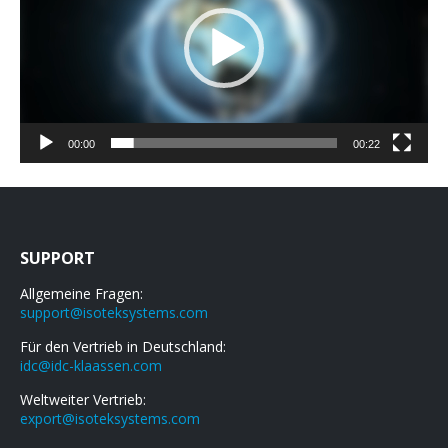
00:00
00:22
SUPPORT
Allgemeine Fragen:
support@isoteksystems.com
Für den Vertrieb in Deutschland:
idc@idc-klaassen.com
Weltweiter Vertrieb:
export@isoteksystems.com