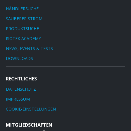
HÄNDLERSUCHE
SAUBERER STROM
PRODUKTSUCHE
ISOTEK ACADEMY
NEWS, EVENTS & TESTS
DOWNLOADS
RECHTLICHES
DATENSCHUTZ
IMPRESSUM
COOKIE-EINSTELLUNGEN
MITGLIEDSCHAFTEN