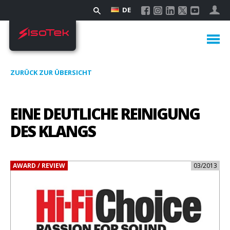
DE
ZURÜCK ZUR ÜBERSICHT
EINE DEUTLICHE REINIGUNG
DES KLANGS
AWARD / REVIEW
03/2013