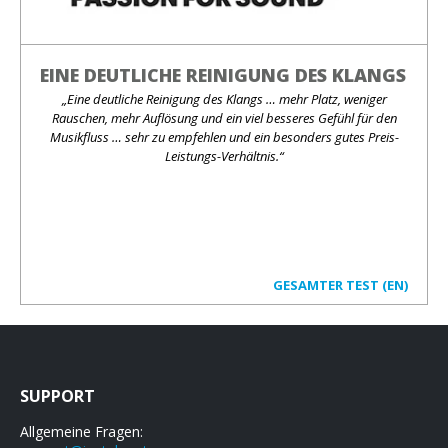
EINE DEUTLICHE REINIGUNG DES KLANGS
„Eine deutliche Reinigung des Klangs … mehr Platz, weniger
Rauschen, mehr Auflösung und ein viel besseres Gefühl für den
Musikfluss … sehr zu empfehlen und ein besonders gutes Preis-
Leistungs-Verhältnis.“
GESAMTER TEST (EN)
SUPPORT
Allgemeine Fragen: