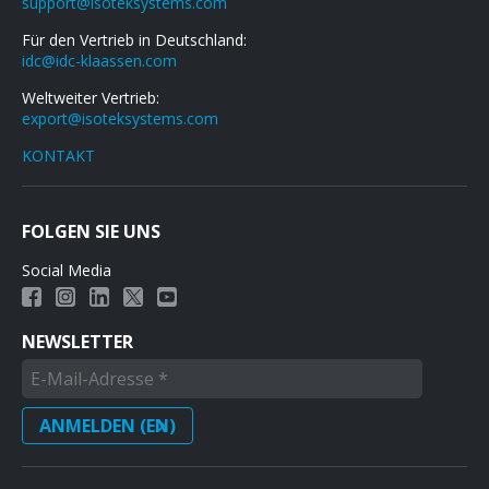
support@isoteksystems.com
Für den Vertrieb in Deutschland:
idc@idc-klaassen.com
Weltweiter Vertrieb:
export@isoteksystems.com
KONTAKT
FOLGEN SIE UNS
Social Media
NEWSLETTER