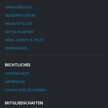
HÄNDLERSUCHE
SAUBERER STROM
PRODUKTSUCHE
ISOTEK ACADEMY
NEWS, EVENTS & TESTS
DOWNLOADS
RECHTLICHES
DATENSCHUTZ
IMPRESSUM
COOKIE-EINSTELLUNGEN
MITGLIEDSCHAFTEN