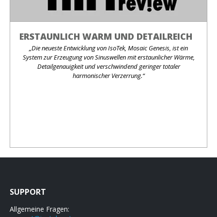
ERSTAUNLICH WARM UND DETAILREICH
„Die neueste Entwicklung von IsoTek, Mosaic Genesis, ist ein
System zur Erzeugung von Sinuswellen mit erstaunlicher Wärme,
Detailgenauigkeit und verschwindend geringer totaler
harmonischer Verzerrung.“
SUPPORT
Allgemeine Fragen: