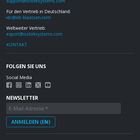
support@isoteksystems.com
Für den Vertrieb in Deutschland:
idc@idc-klaassen.com
Weltweiter Vertrieb:
export@isoteksystems.com
KONTAKT
FOLGEN SIE UNS
Social Media
NEWSLETTER