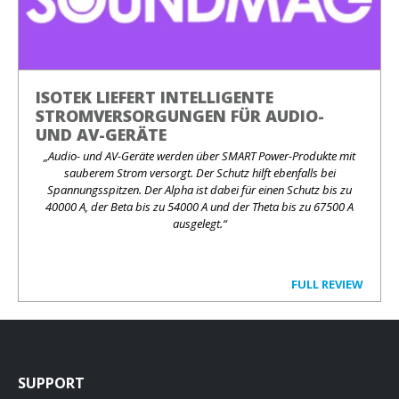
ISOTEK LIEFERT INTELLIGENTE
STROMVERSORGUNGEN FÜR AUDIO-
UND AV-GERÄTE
„Audio- und AV-Geräte werden über SMART Power-Produkte mit
sauberem Strom versorgt. Der Schutz hilft ebenfalls bei
Spannungsspitzen. Der Alpha ist dabei für einen Schutz bis zu
40000 A, der Beta bis zu 54000 A und der Theta bis zu 67500 A
ausgelegt.“
FULL REVIEW
SUPPORT