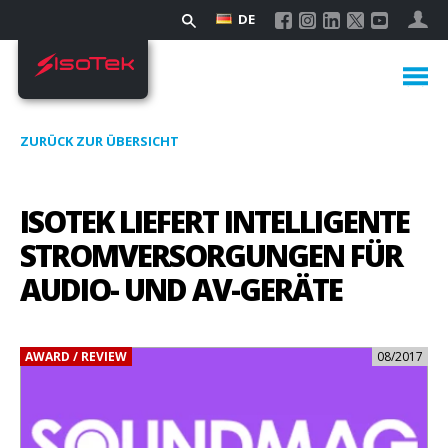
DE
ZURÜCK ZUR ÜBERSICHT
ISOTEK LIEFERT INTELLIGENTE
STROMVERSORGUNGEN FÜR
AUDIO- UND AV-GERÄTE
AWARD / REVIEW
08/2017