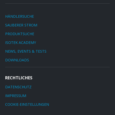
HÄNDLERSUCHE
SAUBERER STROM
PRODUKTSUCHE
ISOTEK ACADEMY
NEWS, EVENTS & TESTS
DOWNLOADS
RECHTLICHES
DATENSCHUTZ
IMPRESSUM
COOKIE-EINSTELLUNGEN