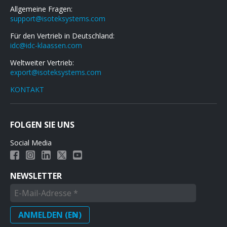
Allgemeine Fragen:
support@isoteksystems.com
Für den Vertrieb in Deutschland:
idc@idc-klaassen.com
Weltweiter Vertrieb:
export@isoteksystems.com
KONTAKT
FOLGEN SIE UNS
Social Media
NEWSLETTER