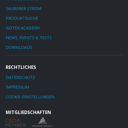
SAUBERER STROM
PRODUKTSUCHE
ISOTEK ACADEMY
NEWS, EVENTS & TESTS
DOWNLOADS
RECHTLICHES
DATENSCHUTZ
IMPRESSUM
COOKIE-EINSTELLUNGEN
MITGLIEDSCHAFTEN