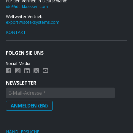
Für den Vertrieb in Deutschland:
idc@idc-klaassen.com
Weltweiter Vertrieb:
export@isoteksystems.com
KONTAKT
FOLGEN SIE UNS
Social Media
NEWSLETTER
HÄNDLERSUCHE