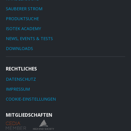
SAUBERER STROM
PRODUKTSUCHE
ISOTEK ACADEMY
NEWS, EVENTS & TESTS
DOWNLOADS
RECHTLICHES
DATENSCHUTZ
IMPRESSUM
COOKIE-EINSTELLUNGEN
MITGLIEDSCHAFTEN