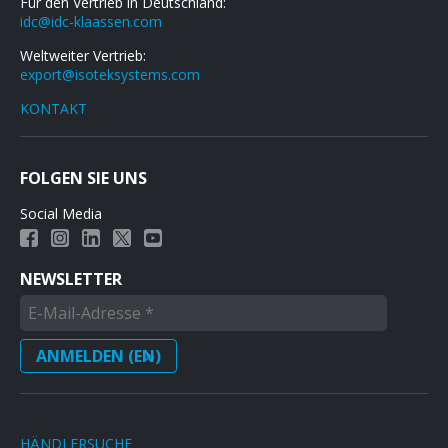
Für den Vertrieb in Deutschland:
idc@idc-klaassen.com
Weltweiter Vertrieb:
export@isoteksystems.com
KONTAKT
FOLGEN SIE UNS
Social Media
NEWSLETTER
HÄNDLERSUCHE