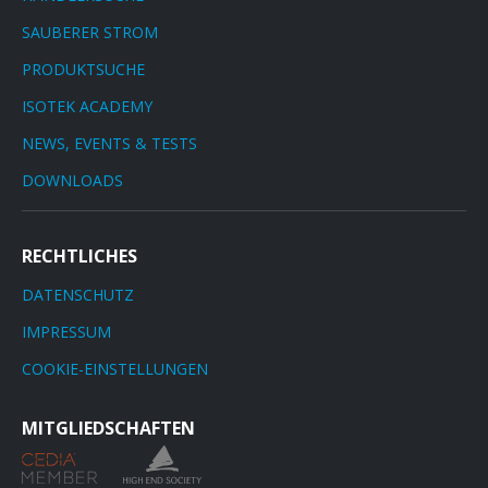
SAUBERER STROM
PRODUKTSUCHE
ISOTEK ACADEMY
NEWS, EVENTS & TESTS
DOWNLOADS
RECHTLICHES
DATENSCHUTZ
IMPRESSUM
COOKIE-EINSTELLUNGEN
MITGLIEDSCHAFTEN