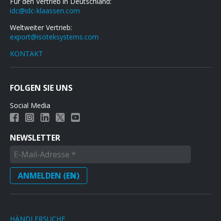
Für den Vertrieb in Deutschland:
idc@idc-klaassen.com
Weltweiter Vertrieb:
export@isoteksystems.com
KONTAKT
FOLGEN SIE UNS
Social Media
NEWSLETTER
HÄNDLERSUCHE