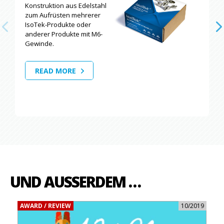
Konstruktion aus Edelstahl
zum Aufrüsten mehrerer
IsoTek-Produkte oder
anderer Produkte mit M6-
Gewinde.
READ MORE
UND AUSSERDEM …
AWARD / REVIEW
10/2019