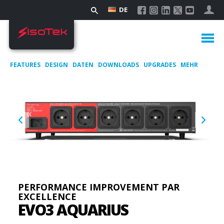
DE
FEATURES
DESIGN
DATEN
DOWNLOADS
UPGRADES
MEHR
PERFORMANCE IMPROVEMENT PAR
EXCELLENCE
EVO3 AQUARIUS