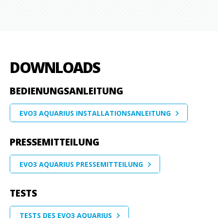
DOWNLOADS
BEDIENUNGSANLEITUNG
EVO3 AQUARIUS INSTALLATIONSANLEITUNG
PRESSEMITTEILUNG
EVO3 AQUARIUS PRESSEMITTEILUNG
TESTS
TESTS DES EVO3 AQUARIUS