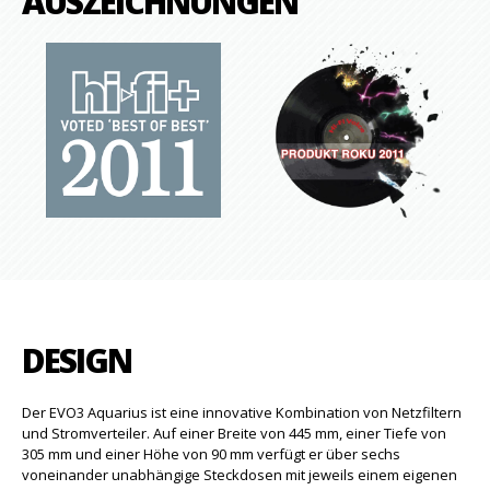
AUSZEICHNUNGEN
DESIGN
Der EVO3 Aquarius ist eine innovative Kombination von Netzfiltern
und Stromverteiler. Auf einer Breite von 445 mm, einer Tiefe von
305 mm und einer Höhe von 90 mm verfügt er über sechs
voneinander unabhängige Steckdosen mit jeweils einem eigenen