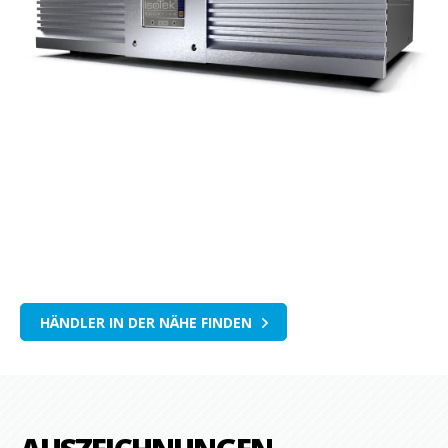
HÄNDLER IN DER NÄHE FINDEN