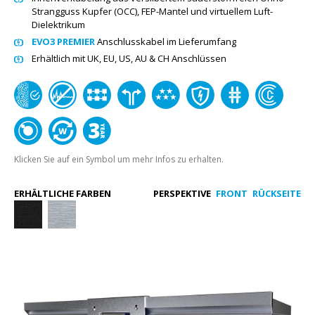
Strangguss Kupfer (OCC), FEP-Mantel und virtuellem Luft-
Dielektrikum
EVO3 PREMIER
Anschlusskabel im Lieferumfang
Erhältlich mit
UK, EU, US, AU & CH
Anschlüssen
Klicken Sie auf ein Symbol um mehr Infos zu erhalten.
ERHÄLTLICHE FARBEN
PERSPEKTIVE
FRONT
RÜCKSEITE