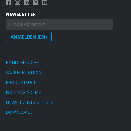
NEWSLETTER
HÄNDLERSUCHE
SAUBERER STROM
PRODUKTSUCHE
ISOTEK ACADEMY
NEWS, EVENTS & TESTS
DOWNLOADS