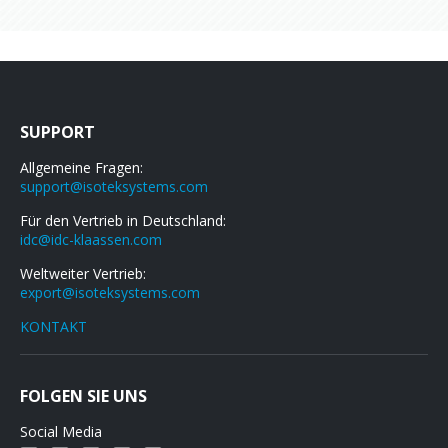
SUPPORT
Allgemeine Fragen:
support@isoteksystems.com
Für den Vertrieb in Deutschland:
idc@idc-klaassen.com
Weltweiter Vertrieb:
export@isoteksystems.com
KONTAKT
FOLGEN SIE UNS
Social Media