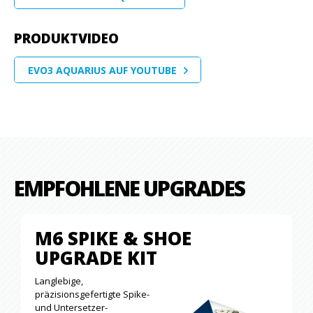
PRODUKTVIDEO
EVO3 AQUARIUS AUF YOUTUBE
EMPFOHLENE UPGRADES
M6 SPIKE & SHOE
UPGRADE KIT
Langlebige,
präzisionsgefertigte Spike-
und Untersetzer-