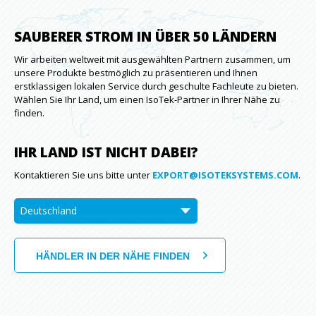
SAUBERER STROM IN ÜBER 50 LÄNDERN
Wir arbeiten weltweit mit ausgewählten Partnern zusammen, um
unsere Produkte bestmöglich zu präsentieren und Ihnen
erstklassigen lokalen Service durch geschulte Fachleute zu bieten.
Wählen Sie Ihr Land, um einen IsoTek-Partner in Ihrer Nähe zu
finden.
IHR LAND IST NICHT DABEI?
Kontaktieren Sie uns bitte unter
EXPORT@ISOTEKSYSTEMS.COM
.