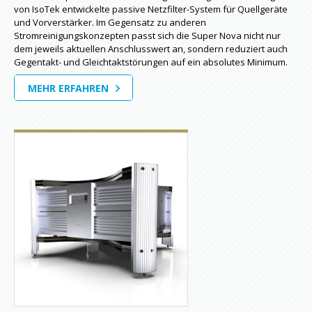
von IsoTek entwickelte passive Netzfilter-System für Quellgeräte
und Vorverstärker. Im Gegensatz zu anderen
Stromreinigungskonzepten passt sich die Super Nova nicht nur
dem jeweils aktuellen Anschlusswert an, sondern reduziert auch
Gegentakt- und Gleichtaktstörungen auf ein absolutes Minimum.
MEHR ERFAHREN