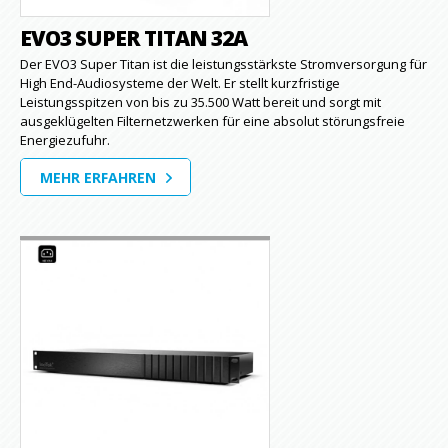
EVO3 SUPER TITAN 32A
Der EVO3 Super Titan ist die leistungsstärkste Stromversorgung für
High End-Audiosysteme der Welt. Er stellt kurzfristige
Leistungsspitzen von bis zu 35.500 Watt bereit und sorgt mit
ausgeklügelten Filternetzwerken für eine absolut störungsfreie
Energiezufuhr.
MEHR ERFAHREN