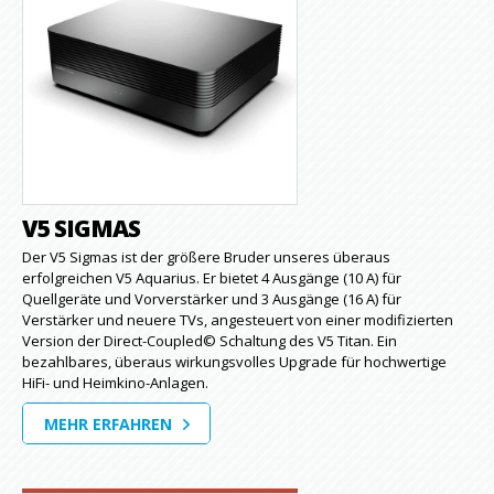
V5 SIGMAS
Der V5 Sigmas ist der größere Bruder unseres überaus
erfolgreichen V5 Aquarius. Er bietet 4 Ausgänge (10 A) für
Quellgeräte und Vorverstärker und 3 Ausgänge (16 A) für
Verstärker und neuere TVs, angesteuert von einer modifizierten
Version der Direct-Coupled© Schaltung des V5 Titan. Ein
bezahlbares, überaus wirkungsvolles Upgrade für hochwertige
HiFi- und Heimkino-Anlagen.
MEHR ERFAHREN