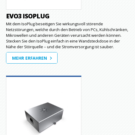
EVO3 ISOPLUG
Mit dem IsoPlug beseitigen Sie wirkungsvoll störende
Netzstörungen, welche durch den Betrieb von PCs, Kühlschränken,
Mikrowellen und anderen Geräten verursacht werden können.
Stecken Sie den IsoPlug einfach in eine Wandsteckdose in der
Nähe der Störquelle – und die Stromversorgung ist sauber.
MEHR ERFAHREN