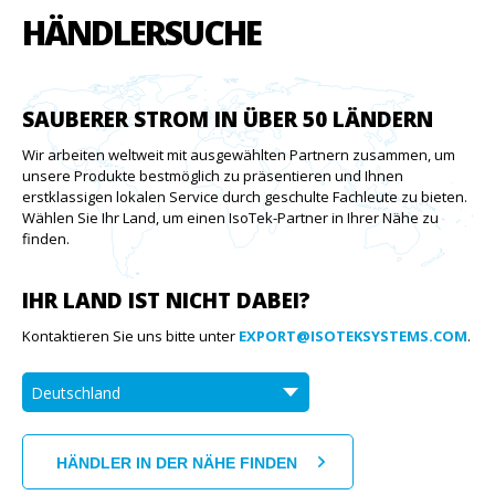
HÄNDLERSUCHE
SAUBERER STROM IN ÜBER 50 LÄNDERN
Wir arbeiten weltweit mit ausgewählten Partnern zusammen, um
unsere Produkte bestmöglich zu präsentieren und Ihnen
erstklassigen lokalen Service durch geschulte Fachleute zu bieten.
Wählen Sie Ihr Land, um einen IsoTek-Partner in Ihrer Nähe zu
finden.
IHR LAND IST NICHT DABEI?
Kontaktieren Sie uns bitte unter
EXPORT@ISOTEKSYSTEMS.COM
.