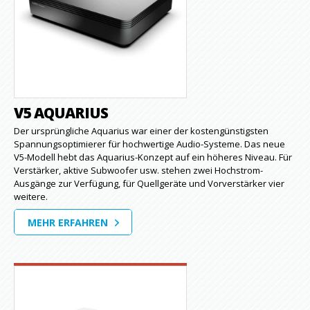
V5 AQUARIUS
Der ursprüngliche Aquarius war einer der kostengünstigsten
Spannungsoptimierer für hochwertige Audio-Systeme. Das neue
V5-Modell hebt das Aquarius-Konzept auf ein höheres Niveau. Für
Verstärker, aktive Subwoofer usw. stehen zwei Hochstrom-
Ausgänge zur Verfügung, für Quellgeräte und Vorverstärker vier
weitere.
MEHR ERFAHREN