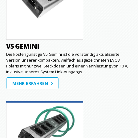
V5 GEMINI
Die kostengünstige V5 Gemini ist die vollständig aktualisierte
Version unserer kompakten, vielfach ausgezeichneten EVO3
Polaris mit nur zwei Steckdosen und einer Nennleistung von 10 A,
inklusive unseres System Link-Ausgangs.
MEHR ERFAHREN