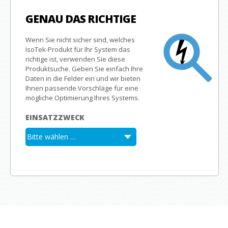
GENAU DAS RICHTIGE
Wenn Sie nicht sicher sind, welches
IsoTek-Produkt für Ihr System das
richtige ist, verwenden Sie diese
Produktsuche.
Geben Sie einfach Ihre
Daten in die Felder ein und wir bieten
Ihnen passende Vorschläge für eine
mögliche Optimierung Ihres Systems.
EINSATZZWECK