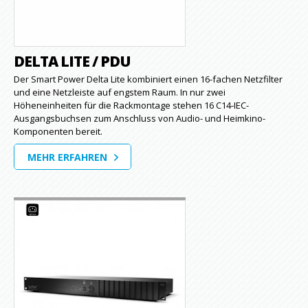
DELTA LITE / PDU
Der Smart Power Delta Lite kombiniert einen 16-fachen Netzfilter
und eine Netzleiste auf engstem Raum. In nur zwei
Höheneinheiten für die Rackmontage stehen 16 C14-IEC-
Ausgangsbuchsen zum Anschluss von Audio- und Heimkino-
Komponenten bereit.
MEHR ERFAHREN