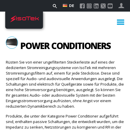
DE
POWER CONDITIONERS
Rüsten Sie von einer ungefilterten Steckerleiste auf eines der
dedizierten Stromreinigungssysteme von IsoTek mit mehreren
Stromreinigungsfiltern auf, einem für jede Steckdose. Diese sind
speziell für Audio- und audiovisuelle Anwendungen ausgelegt. Die
Schaltungen sind elektrisch für Quellgeräte sowie für Produkte, die
eine hohe Stromversorgung benötigen, ausgelegt. So können Sie
Ihr gesamtes Audio- oder audiovisuelle System mit der besten
Eingangsstromversorgung aufrüsten, ohne Angst vor einem
reduzierten Dynamikbereich zu haben.
Produkte, die unter der Kategorie Power Conditioner aufgeführt
sind, enthalten passive Schaltungen, die entwickelt wurden, um die
Impedanz zu senken, Netzstörungen zu korrigieren und RFI in der