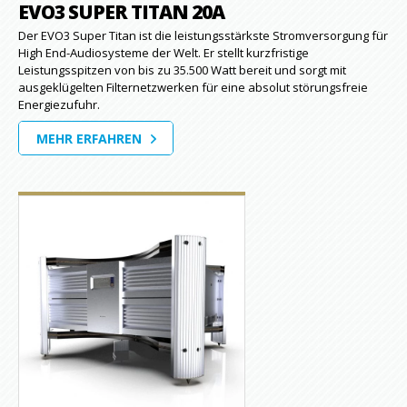
EVO3 SUPER TITAN 20A
Der EVO3 Super Titan ist die leistungsstärkste Stromversorgung für
High End-Audiosysteme der Welt. Er stellt kurzfristige
Leistungsspitzen von bis zu 35.500 Watt bereit und sorgt mit
ausgeklügelten Filternetzwerken für eine absolut störungsfreie
Energiezufuhr.
MEHR ERFAHREN