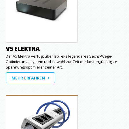
V5 ELEKTRA
Der V5 Elektra verfügt über IsoTeks legendäres Sechs-Wege-
Optimierungs-system und ist wohl zur Zeit der kostengünstigste
Spannungsoptimierer seiner Art.
MEHR ERFAHREN