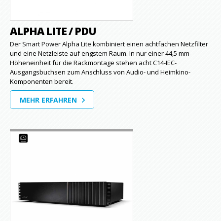
ALPHA LITE / PDU
Der Smart Power Alpha Lite kombiniert einen achtfachen Netzfilter
und eine Netzleiste auf engstem Raum. In nur einer 44,5 mm-
Höheneinheit für die Rackmontage stehen acht C14-IEC-
Ausgangsbuchsen zum Anschluss von Audio- und Heimkino-
Komponenten bereit.
MEHR ERFAHREN