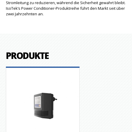
Stromleitung zu reduzieren, während die Sicherheit gewahrt bleibt.
IsoTek’s Power Conditioner-Produktreihe führt den Markt seit über
zwei Jahrzehnten an.
PRODUKTE