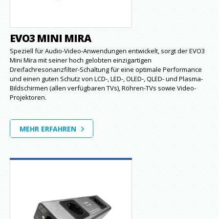
EVO3 MINI MIRA
Speziell für Audio-Video-Anwendungen entwickelt, sorgt der EVO3
Mini Mira mit seiner hoch gelobten einzigartigen
Dreifachresonanzfilter-Schaltung für eine optimale Performance
und einen guten Schutz von LCD-, LED-, OLED-, QLED- und Plasma-
Bildschirmen (allen verfügbaren TVs), Röhren-TVs sowie Video-
Projektoren.
MEHR ERFAHREN