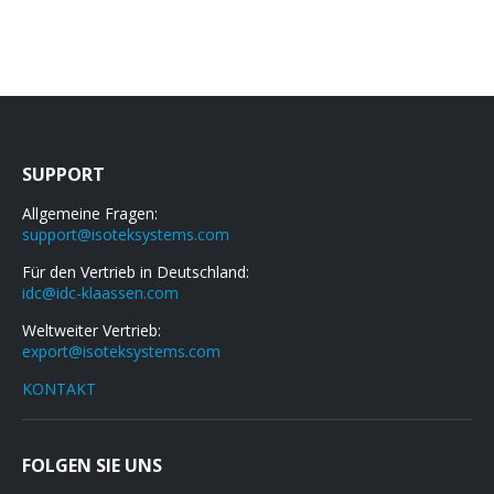
SUPPORT
Allgemeine Fragen:
support@isoteksystems.com
Für den Vertrieb in Deutschland:
idc@idc-klaassen.com
Weltweiter Vertrieb:
export@isoteksystems.com
KONTAKT
FOLGEN SIE UNS