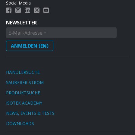
Social Media
NEWSLETTER
HÄNDLERSUCHE
SAUBERER STROM
PRODUKTSUCHE
ISOTEK ACADEMY
NEWS, EVENTS & TESTS
DOWNLOADS