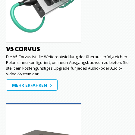
V5 CORVUS
Die V5 Corvus ist die Weiterentwicklung der überaus erfolgreichen
Polaris, neu konfiguriert, um neun Ausgangsbuchsen zu bieten. Sie
stellt ein kostengünstiges Upgrade für jedes Audio- oder Audio-
Video-System dar.
MEHR ERFAHREN