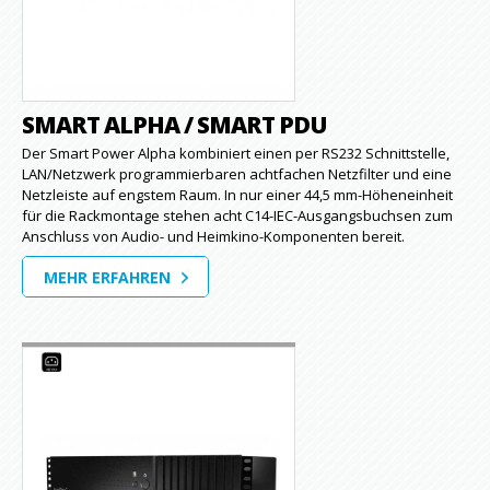
SMART ALPHA / SMART PDU
Der Smart Power Alpha kombiniert einen per RS232 Schnittstelle,
LAN/Netzwerk programmierbaren achtfachen Netzfilter und eine
Netzleiste auf engstem Raum. In nur einer 44,5 mm-Höheneinheit
für die Rackmontage stehen acht C14-IEC-Ausgangsbuchsen zum
Anschluss von Audio- und Heimkino-Komponenten bereit.
MEHR ERFAHREN