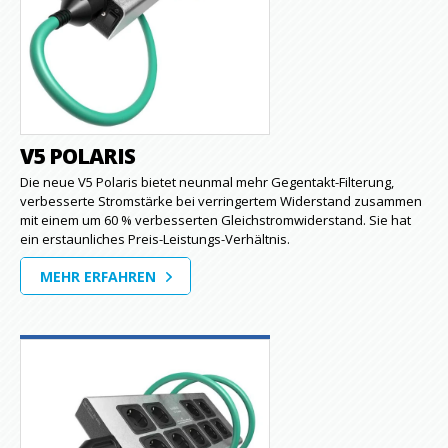
V5 POLARIS
Die neue V5 Polaris bietet neunmal mehr Gegentakt-Filterung,
verbesserte Stromstärke bei verringertem Widerstand zusammen
mit einem um 60 % verbesserten Gleichstromwiderstand. Sie hat
ein erstaunliches Preis-Leistungs-Verhältnis.
MEHR ERFAHREN