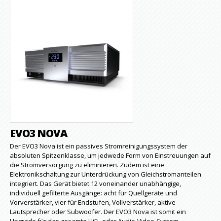
EVO3 NOVA
Der EVO3 Nova ist ein passives Stromreinigungssystem der
absoluten Spitzenklasse, um jedwede Form von Einstreuungen auf
die Stromversorgung zu eliminieren. Zudem ist eine
Elektronikschaltung zur Unterdrückung von Gleichstromanteilen
integriert. Das Gerät bietet 12 voneinander unabhängige,
individuell gefilterte Ausgänge: acht für Quellgeräte und
Vorverstärker, vier für Endstufen, Vollverstärker, aktive
Lautsprecher oder Subwoofer. Der EVO3 Nova ist somit ein