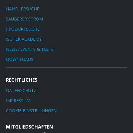
HÄNDLERSUCHE
SAUBERER STROM
PRODUKTSUCHE
ISOTEK ACADEMY
NEWS, EVENTS & TESTS
DOWNLOADS
RECHTLICHES
DATENSCHUTZ
IMPRESSUM
COOKIE-EINSTELLUNGEN
MITGLIEDSCHAFTEN