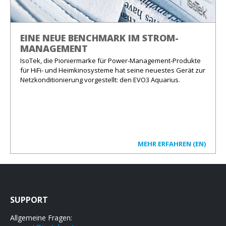
EINE NEUE BENCHMARK IM STROM-
MANAGEMENT
IsoTek, die Pioniermarke für Power-Management-Produkte
für HiFi- und Heimkinosysteme hat seine neuestes Gerät zur
Netzkonditionierung vorgestellt: den EVO3 Aquarius.
MEHR ERFAHREN (EN)
SUPPORT
Allgemeine Fragen: