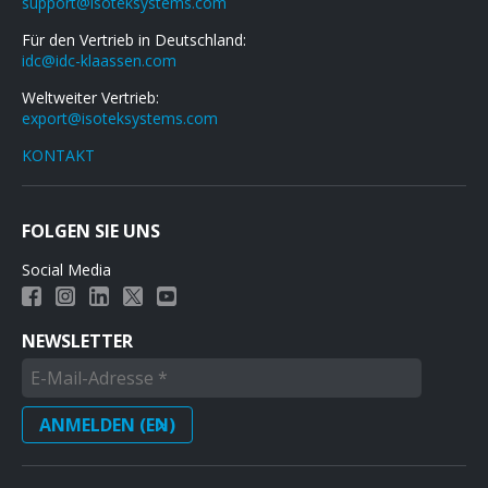
support@isoteksystems.com
Für den Vertrieb in Deutschland:
idc@idc-klaassen.com
Weltweiter Vertrieb:
export@isoteksystems.com
KONTAKT
FOLGEN SIE UNS
Social Media
NEWSLETTER