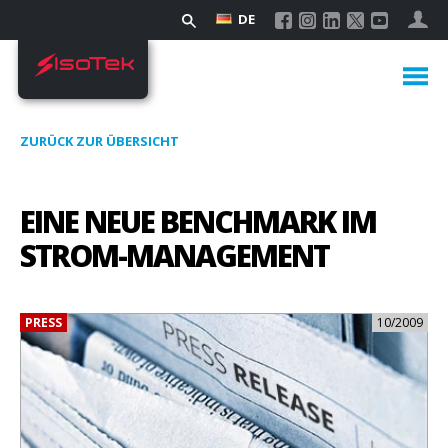
DE
ZURÜCK ZUR ÜBERSICHT
EINE NEUE BENCHMARK IM
STROM-MANAGEMENT
PRESS
10/2009