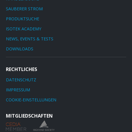
SAUBERER STROM
PRODUKTSUCHE
ISOTEK ACADEMY
NEWS, EVENTS & TESTS
DOWNLOADS
RECHTLICHES
DATENSCHUTZ
IMPRESSUM
COOKIE-EINSTELLUNGEN
MITGLIEDSCHAFTEN