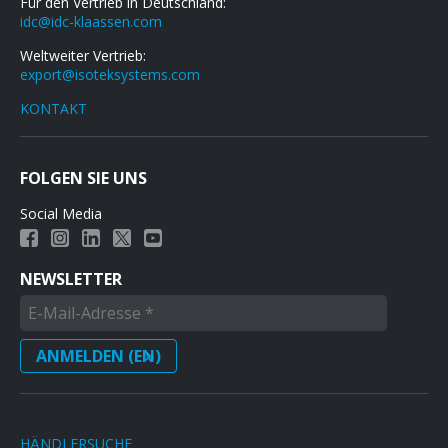
Für den Vertrieb in Deutschland:
idc@idc-klaassen.com
Weltweiter Vertrieb:
export@isoteksystems.com
KONTAKT
FOLGEN SIE UNS
Social Media
NEWSLETTER
HÄNDLERSUCHE