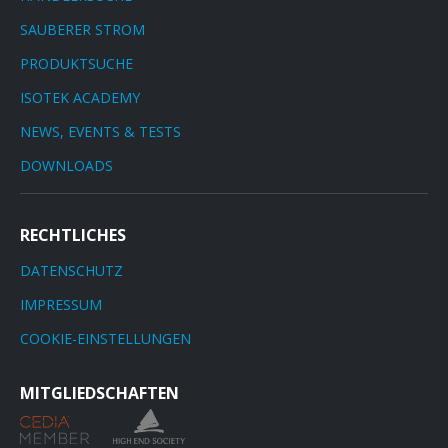
SAUBERER STROM
PRODUKTSUCHE
ISOTEK ACADEMY
NEWS, EVENTS & TESTS
DOWNLOADS
RECHTLICHES
DATENSCHUTZ
IMPRESSUM
COOKIE-EINSTELLUNGEN
MITGLIEDSCHAFTEN