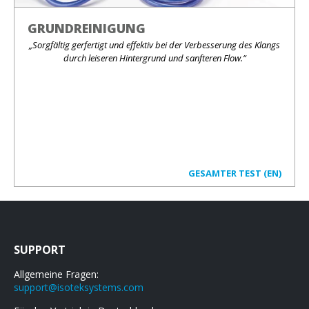
GRUNDREINIGUNG
„Sorgfältig gerfertigt und effektiv bei der Verbesserung des Klangs
durch leiseren Hintergrund und sanfteren Flow.“
GESAMTER TEST (EN)
SUPPORT
Allgemeine Fragen:
support@isoteksystems.com