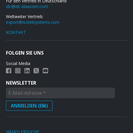
Für den Vertrieb in Deutschland:
idc@idc-klaassen.com
Weltweiter Vertrieb:
export@isoteksystems.com
KONTAKT
FOLGEN SIE UNS
Social Media
NEWSLETTER
HÄNDLERSUCHE