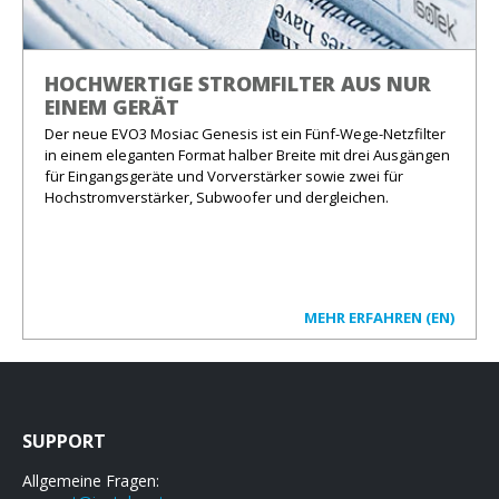
HOCHWERTIGE STROMFILTER AUS NUR
EINEM GERÄT
Der neue EVO3 Mosiac Genesis ist ein Fünf-Wege-Netzfilter
in einem eleganten Format halber Breite mit drei Ausgängen
für Eingangsgeräte und Vorverstärker sowie zwei für
Hochstromverstärker, Subwoofer und dergleichen.
MEHR ERFAHREN (EN)
SUPPORT
Allgemeine Fragen: