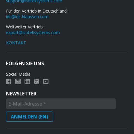
support@isoteksystems.com
Für den Vertrieb in Deutschland:
idc@idc-klaassen.com
Weltweiter Vertrieb:
export@isoteksystems.com
KONTAKT
FOLGEN SIE UNS
Social Media
NEWSLETTER