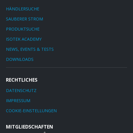
HÄNDLERSUCHE
SAUBERER STROM
PRODUKTSUCHE
ISOTEK ACADEMY
NEWS, EVENTS & TESTS
DOWNLOADS
RECHTLICHES
DATENSCHUTZ
IMPRESSUM
COOKIE-EINSTELLUNGEN
MITGLIEDSCHAFTEN