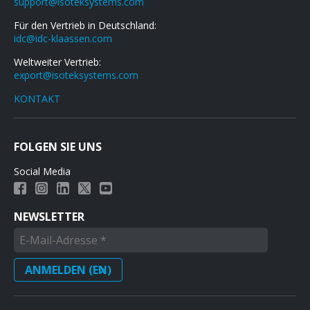
support@isoteksystems.com
Für den Vertrieb in Deutschland:
idc@idc-klaassen.com
Weltweiter Vertrieb:
export@isoteksystems.com
KONTAKT
FOLGEN SIE UNS
Social Media
NEWSLETTER