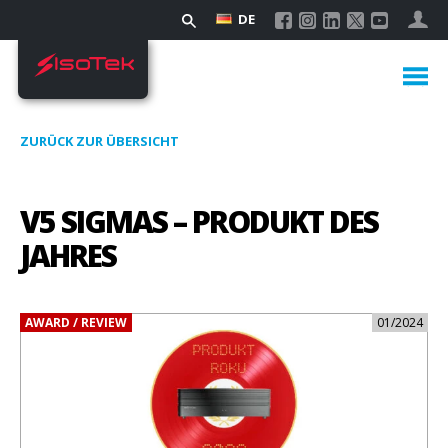
DE
ZURÜCK ZUR ÜBERSICHT
V5 SIGMAS – PRODUKT DES
JAHRES
AWARD / REVIEW
01/2024