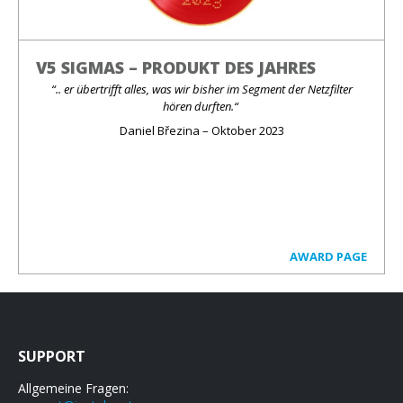
V5 SIGMAS – PRODUKT DES JAHRES
“.. er übertrifft alles, was wir bisher im Segment der Netzfilter
hören durften.“
Daniel Březina – Oktober 2023
AWARD PAGE
SUPPORT
Allgemeine Fragen: