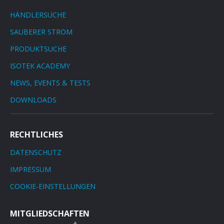
HÄNDLERSUCHE
SAUBERER STROM
PRODUKTSUCHE
ISOTEK ACADEMY
NEWS, EVENTS & TESTS
DOWNLOADS
RECHTLICHES
DATENSCHUTZ
IMPRESSUM
COOKIE-EINSTELLUNGEN
MITGLIEDSCHAFTEN