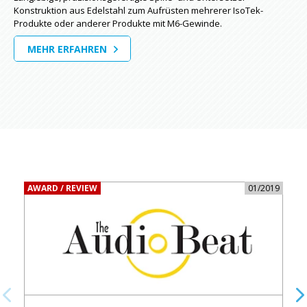
Konstruktion aus Edelstahl zum Aufrüsten mehrerer IsoTek-
Produkte oder anderer Produkte mit M6-Gewinde.
MEHR ERFAHREN
AWARD / REVIEW
01/2019