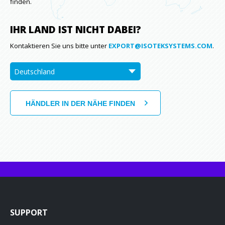
finden.
IHR LAND IST NICHT DABEI?
Kontaktieren Sie uns bitte unter
EXPORT@ISOTEKSYSTEMS.COM
.
SUPPORT