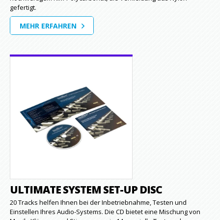
gefertigt.
MEHR ERFAHREN
ULTIMATE SYSTEM SET-UP DISC
20 Tracks helfen Ihnen bei der Inbetriebnahme, Testen und
Einstellen Ihres Audio-Systems. Die CD bietet eine Mischung von