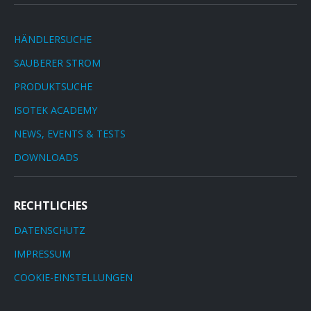
HÄNDLERSUCHE
SAUBERER STROM
PRODUKTSUCHE
ISOTEK ACADEMY
NEWS, EVENTS & TESTS
DOWNLOADS
RECHTLICHES
DATENSCHUTZ
IMPRESSUM
COOKIE-EINSTELLUNGEN