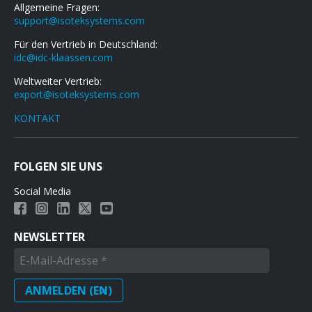
Allgemeine Fragen:
support@isoteksystems.com
Für den Vertrieb in Deutschland:
idc@idc-klaassen.com
Weltweiter Vertrieb:
export@isoteksystems.com
KONTAKT
FOLGEN SIE UNS
Social Media
NEWSLETTER