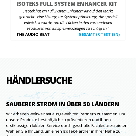
ISOTEKS FULL SYSTEM ENHANCER KIT
„Isotek hat ein Full System Enhancer Kit auf den Markt
gebracht –eine Lösung zur Systemoptimierung, die speziell
entwickelt wurde, um die Lücken in den vorhandenen
Produkten von Einspielwerkzeugen zu schließen.“
THE AUDIO BEAT
GESAMTER TEST (EN)
HÄNDLERSUCHE
SAUBERER STROM IN ÜBER 50 LÄNDERN
Wir arbeiten weltweit mit ausgewählten Partnern zusammen, um
unsere Produkte bestmöglich zu präsentieren und Ihnen
erstklassigen lokalen Service durch geschulte Fachleute zu bieten.
Wählen Sie Ihr Land, um einen IsoTek-Partner in Ihrer Nähe zu