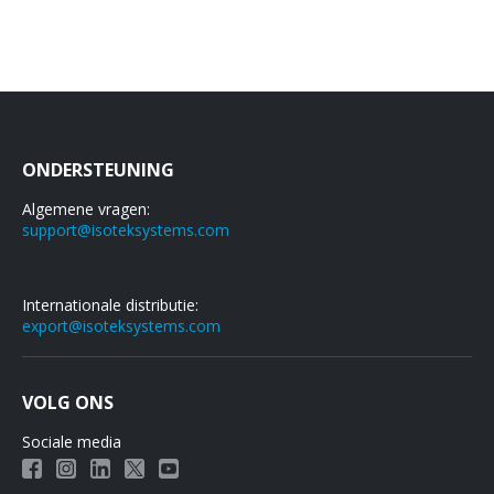
ONDERSTEUNING
Algemene vragen:
support@isoteksystems.com
Internationale distributie:
export@isoteksystems.com
VOLG ONS
Sociale media