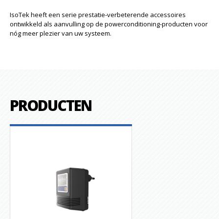
IsoTek heeft een serie prestatie-verbeterende accessoires
ontwikkeld als aanvulling op de powerconditioning-producten voor
nóg meer plezier van uw systeem.
PRODUCTEN