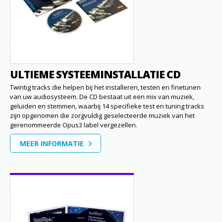
ULTIEME SYSTEEMINSTALLATIE CD
Twintig tracks die helpen bij het installeren, testen en finetunen
van uw audiosysteem. De CD bestaat uit een mix van muziek,
geluiden en stemmen, waarbij 14 specifieke test en tuning tracks
zijn opgenomen die zorgvuldig geselecteerde muziek van het
gerenommeerde Opus3 label vergezellen.
MEER INFORMATIE