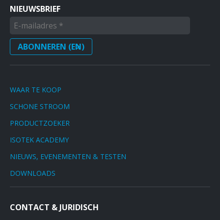
NIEUWSBRIEF
WAAR TE KOOP
SCHONE STROOM
PRODUCTZOEKER
ISOTEK ACADEMY
NIEUWS, EVENEMENTEN & TESTEN
DOWNLOADS
CONTACT & JURIDISCH