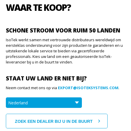
WAAR TE KOOP?
SCHONE STROOM VOOR RUIM 50 LANDEN
IsoTek werkt samen met vertrouwde distributeurs wereldwijd om
eersteklas ondersteuning voor zijn producten te garanderen en u
uitstekende lokale service te bieden via gecertificeerde
professionals. Kies uw land om een geautoriseerde IsoTek-
leverancier bij u in de buurt te vinden.
STAAT UW LAND ER NIET BIJ?
Neem contact met ons op via
EXPORT@ISOTEKSYSTEMS.COM
.