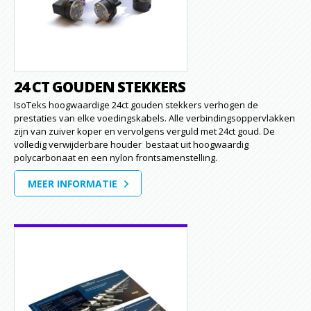
24 CT GOUDEN STEKKERS
IsoTeks hoogwaardige 24ct gouden stekkers verhogen de
prestaties van elke voedingskabels. Alle verbindingsoppervlakken
zijn van zuiver koper en vervolgens verguld met 24ct goud. De
volledig verwijderbare houder bestaat uit hoogwaardig
polycarbonaat en een nylon frontsamenstelling.
MEER INFORMATIE