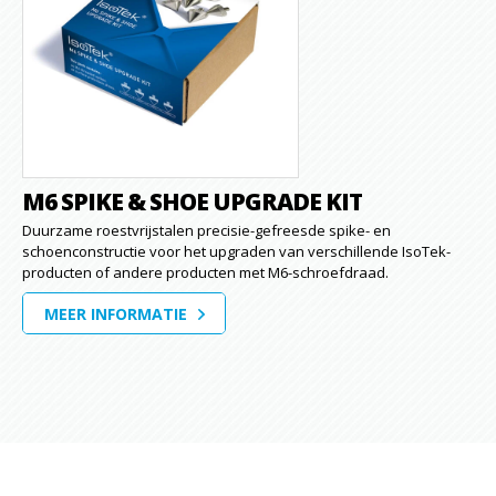
M6 SPIKE & SHOE UPGRADE KIT
Duurzame roestvrijstalen precisie-gefreesde spike- en
schoenconstructie voor het upgraden van verschillende IsoTek-
producten of andere producten met M6-schroefdraad.
MEER INFORMATIE