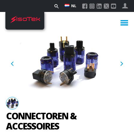
NL
CONNECTOREN &
ACCESSOIRES