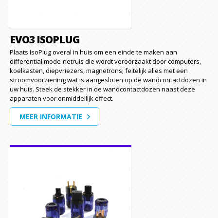
EVO3 ISOPLUG
Plaats IsoPlug overal in huis om een einde te maken aan
differential mode-netruis die wordt veroorzaakt door computers,
koelkasten, diepvriezers, magnetrons; feitelijk alles met een
stroomvoorziening wat is aangesloten op de wandcontactdozen in
uw huis. Steek de stekker in de wandcontactdozen naast deze
apparaten voor onmiddellijk effect.
MEER INFORMATIE