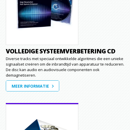
VOLLEDIGE SYSTEEMVERBETERING CD
Diverse tracks met speciaal ontwikkelde algoritmes die een unieke
signaalset creëren om de inbrandtijd van apparatuur te reduceren.
De disc kan audio en audiovisuele componenten ook
demagnetiseren.
MEER INFORMATIE