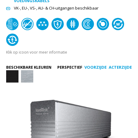
VOEDINGSKABELS
VK-, EU-, VS-, AU- & CH-uitgangen beschikbaar
Klik op icoon voor meer informatie
BESCHIKBARE KLEUREN
PERSPECTIEF
VOORZIJDE
ACTERZIJDE