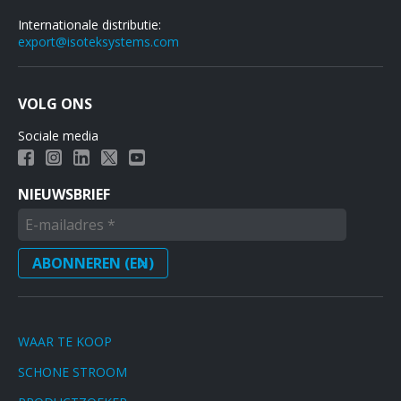
Internationale distributie:
export@isoteksystems.com
VOLG ONS
Sociale media
NIEUWSBRIEF
WAAR TE KOOP
SCHONE STROOM