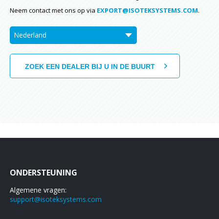
Neem contact met ons op via
EXPORT@ISOTEKSYSTEMS.COM
.
ONDERSTEUNING
Algemene vragen:
support@isoteksystems.com