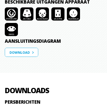
BESCHIKBARE UITGANGEN APPARAAT
AANSLUITINGSDIAGRAM
DOWNLOAD
DOWNLOADS
PERSBERICHTEN