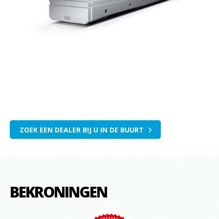
ZOEK EEN DEALER BIJ U IN DE BUURT
BEKRONINGEN