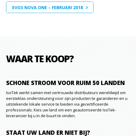
EVO3 NOVA ONE – FEBRUARI 2018
WAAR TE KOOP?
SCHONE STROOM VOOR RUIM 50 LANDEN
IsoTek werkt samen met vertrouwde distributeurs wereldwijd om
eersteklas ondersteuning voor zijn producten te garanderen en u
uitstekende lokale service te bieden via gecertificeerde
professionals. Kies uw land om een geautoriseerde IsoTek-
leverancier bij u in de buurt te vinden.
STAAT UW LAND ER NIET BIJ?