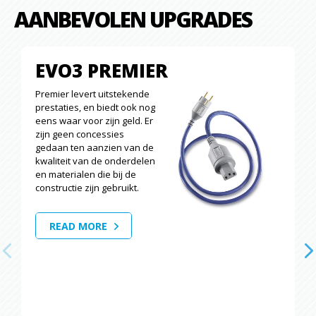
AANBEVOLEN UPGRADES
EVO3 PREMIER
Premier levert uitstekende
prestaties, en biedt ook nog
eens waar voor zijn geld. Er
zijn geen concessies
gedaan ten aanzien van de
kwaliteit van de onderdelen
en materialen die bij de
constructie zijn gebruikt.
READ MORE