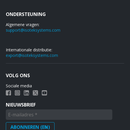
ONDERSTEUNING
Algemene vragen:
support@isoteksystems.com
Internationale distributie:
export@isoteksystems.com
VOLG ONS
Sociale media
NIEUWSBRIEF