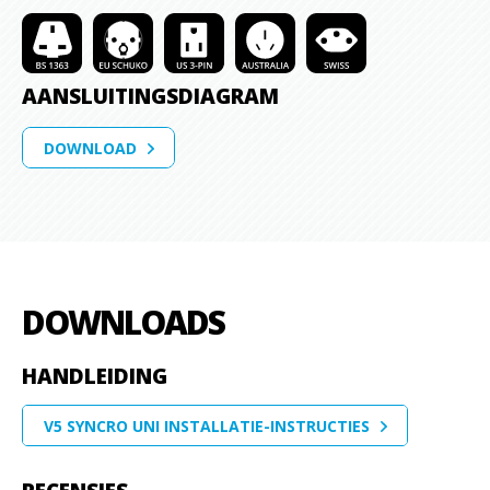
AANSLUITINGSDIAGRAM
DOWNLOAD
DOWNLOADS
HANDLEIDING
V5 SYNCRO UNI INSTALLATIE-INSTRUCTIES