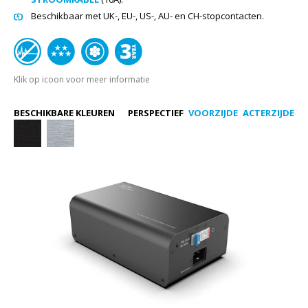
Beschikbaar met UK-, EU-, US-, AU- en CH-stopcontacten.
Klik op icoon voor meer informatie
BESCHIKBARE KLEUREN
PERSPECTIEF
VOORZIJDE
ACTERZIJDE