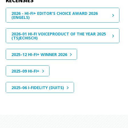
RECENSIES
2026 - HI-FI+ EDITOR'S CHOICE AWARD 2026
(ENGELS)
2026-01 HI-FI VOICEPRODUCT OF THE YEAR 2025
(TSJECHISCH)
2025-12 HI-FI+ WINNER 2026
2025-09 HI-FI+
2025-06 I-FIDELITY (DUITS)