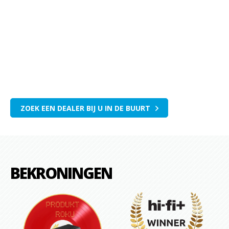
ZOEK EEN DEALER BIJ U IN DE BUURT
BEKRONINGEN