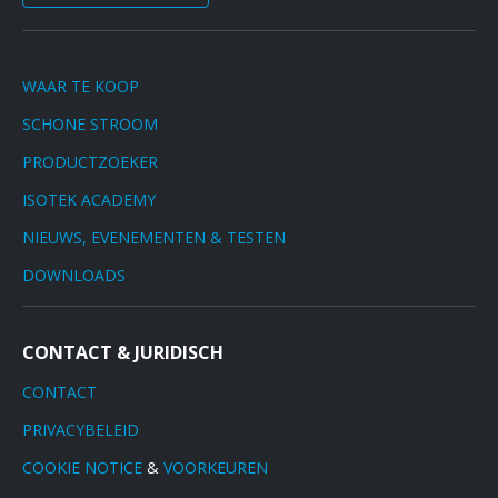
WAAR TE KOOP
SCHONE STROOM
PRODUCTZOEKER
ISOTEK ACADEMY
NIEUWS, EVENEMENTEN & TESTEN
DOWNLOADS
CONTACT & JURIDISCH
CONTACT
PRIVACYBELEID
COOKIE NOTICE
&
VOORKEUREN