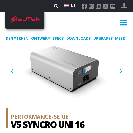
NL
KENMERKEN
ONTWERP
SPECS
DOWNLOADS
UPGRADES
MEER
PERFORMANCE-SERIE
V5 SYNCRO UNI 16